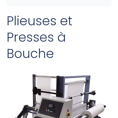
Plieuses et
Presses à
Bouche