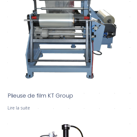
Plieuse de film KT Group
Lire la suite