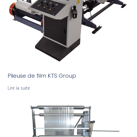
Plieuse de film KTS Group
Lire la suite