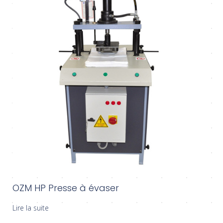
OZM HP Presse à évaser
Lire la suite