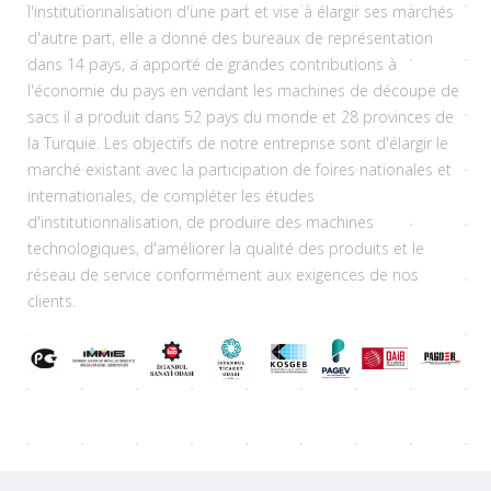
l'institutionnalisation d'une part et vise à élargir ses marchés
d'autre part, elle a donné des bureaux de représentation
dans 14 pays, a apporté de grandes contributions à
l'économie du pays en vendant les machines de découpe de
sacs il a produit dans 52 pays du monde et 28 provinces de
la Turquie. Les objectifs de notre entreprise sont d'élargir le
marché existant avec la participation de foires nationales et
internationales, de compléter les études
d'institutionnalisation, de produire des machines
technologiques, d'améliorer la qualité des produits et le
réseau de service conformément aux exigences de nos
clients.