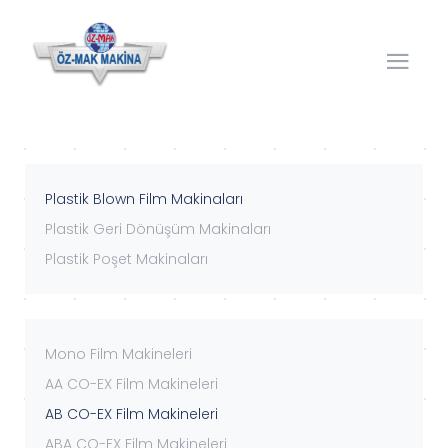
Plastik Blown Film Makinaları
Plastik Geri Dönüşüm Makinaları
Plastik Poşet Makinaları
Mono Film Makineleri
AA CO-EX Film Makineleri
AB CO-EX Film Makineleri
ABA CO-EX Film Makineleri