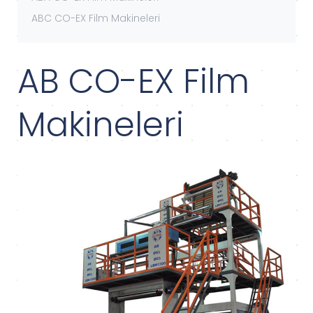
ABC CO-EX Film Makineleri
AB CO-EX Film
Makineleri