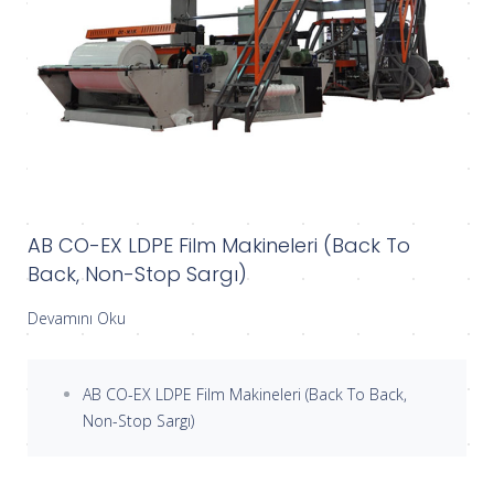
AB CO-EX LDPE Film Makineleri (Back To
Back, Non-Stop Sargı)
Devamını Oku
AB CO-EX LDPE Film Makineleri (Back To Back,
Non-Stop Sargı)