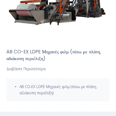
AB CO-EX LDPE Μηχανές φιλμ (πίσω με πλάτη,
αδιάκοπη περιέλιξη)
Διαβάστε Περισσότερα
AB CO-EX LDPE Μηχανές φιλμ (πίσω με πλάτη,
αδιάκοπη περιέλιξη)