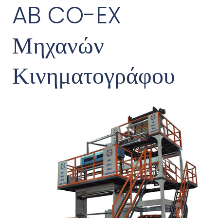
AB CO-EX
Μηχανών
Κινηματογράφου